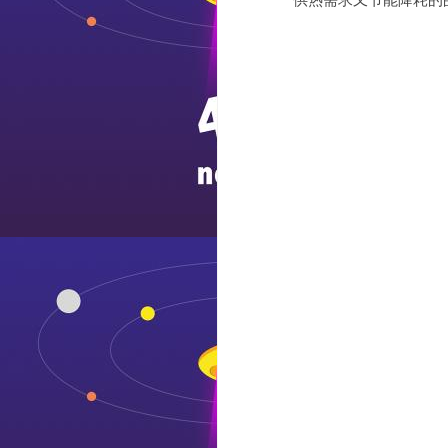
供热需求又节能降耗的