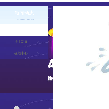
新闻动态
dynamic news
公司新闻
>
行业新闻
>
视频中心
>