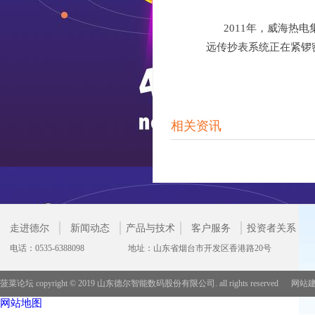
2011年，威海
远传抄表系统正在紧锣
相关资讯
走进德尔
新闻动态
产品与技术
客户服务
投资者关系
电话：0535-6388098
地址：山东省烟台市开发区香港路20号
菠菜论坛 copyright © 2019 山东德尔智能数码股份有限公司. all rights reserved 网
网站地图