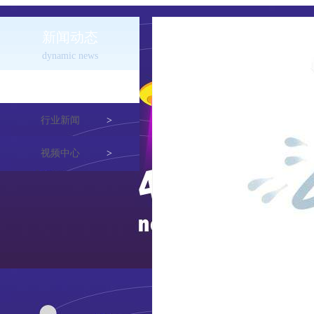
新闻动态
dynamic news
公司新闻
>
行业新闻
>
视频中心
>