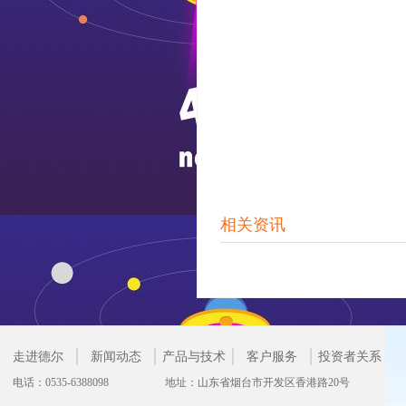
相关资讯
走进德尔
新闻动态
产品与技术
客户服务
投资者关系
电话：0535-6388098
地址：山东省烟台市开发区香港路20号