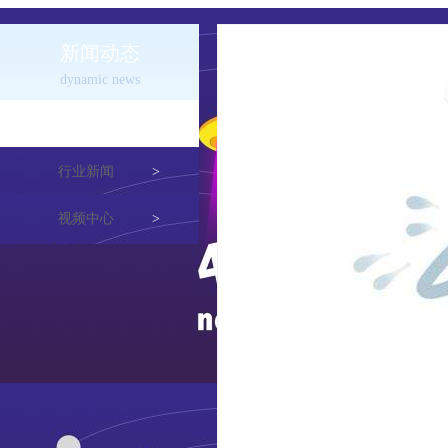
新闻动态
dynamic news
公司新闻
>
行业新闻
>
视频中心
>