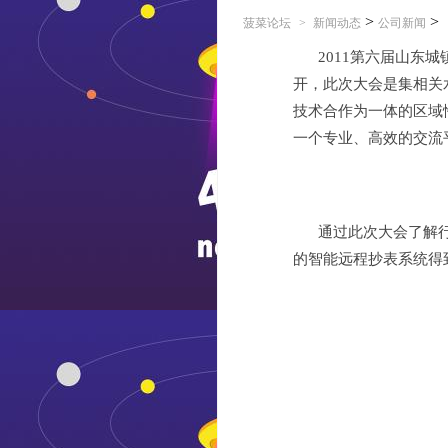
>
>
菠菜论坛
>
新闻动态
公司新闻
2011第六届山东
开，此次大会是集相关
技术合作为一体的区域
一个专业、高效的交流
通过此次大会了解
的智能远程抄表系统得