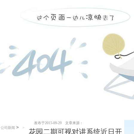
发布于2015-09-29 文章来源：
>
>
公司新闻
>
花园二期可视对讲系统近日开