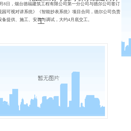
年3月8日，烟台德福建筑工程有限公司第一分公司与德尔公司签订
花园可视对讲系统》《智能抄表系统》项目合同，德尔公司负责
设备提供、施工、安装与调试，大约4月底交工。
工